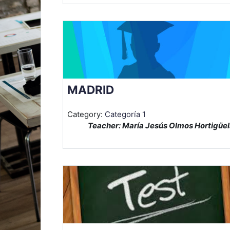
MADRID
Category:
Categoría 1
Teacher: María Jesús Olmos Hortigüe